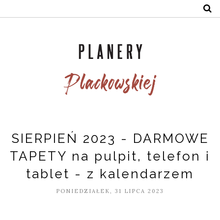
SIERPIEŃ 2023 - DARMOWE
TAPETY na pulpit, telefon i
tablet - z kalendarzem
PONIEDZIAŁEK, 31 LIPCA 2023