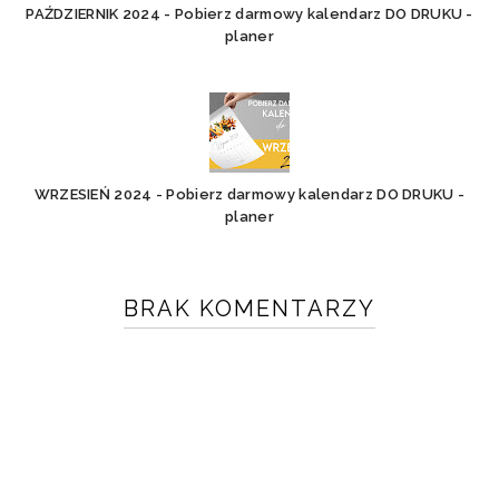
PAŹDZIERNIK 2024 - Pobierz darmowy kalendarz DO DRUKU -
planer
WRZESIEŃ 2024 - Pobierz darmowy kalendarz DO DRUKU -
planer
BRAK KOMENTARZY