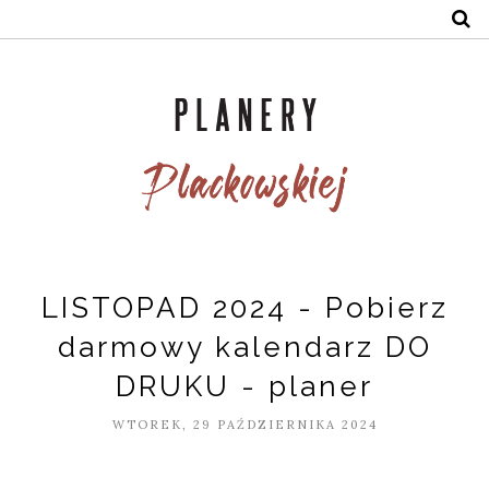
LISTOPAD 2024 - Pobierz
darmowy kalendarz DO
DRUKU - planer
WTOREK, 29 PAŹDZIERNIKA 2024