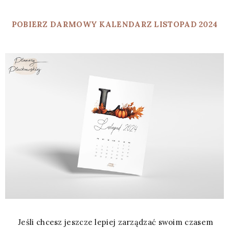
POBIERZ DARMOWY KALENDARZ LISTOPAD 2024
Jeśli chcesz jeszcze lepiej zarządzać swoim czasem