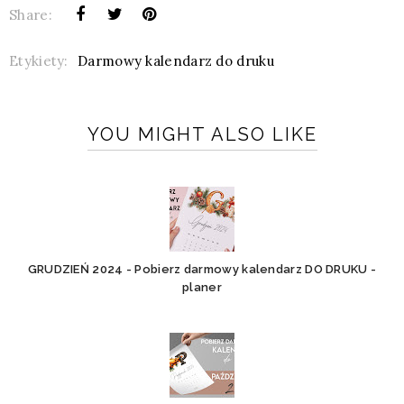
Share:
Etykiety:
Darmowy kalendarz do druku
YOU MIGHT ALSO LIKE
GRUDZIEŃ 2024 - Pobierz darmowy kalendarz DO DRUKU -
planer