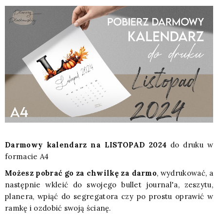
Darmowy kalendarz na LISTOPAD 2024
do druku w
formacie A4
Możesz pobrać go za chwilkę za darmo
, wydrukować, a
następnie wkleić do swojego bullet journal'a, zeszytu,
planera, wpiąć do segregatora czy po prostu oprawić w
ramkę i ozdobić swoją ścianę.