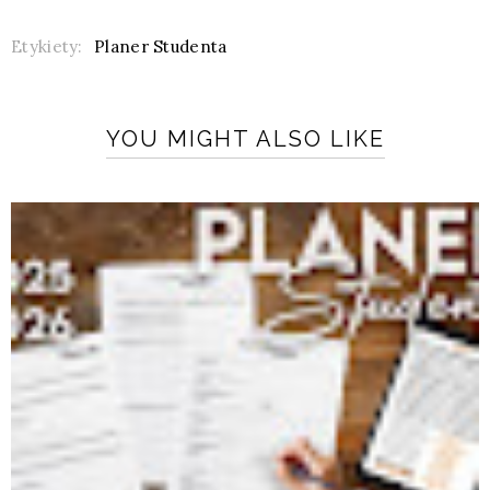
Etykiety:
Planer Studenta
YOU MIGHT ALSO LIKE