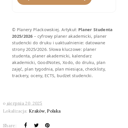
© Planery Plackowskiej. Artykuł:
Planer Studenta
2025/2026
– cyfrowy planer akademicki, planer
studencki do druku i uaktualnienie: datowane
strony 2025/2026. Słowa kluczowe: planer
studenta, planer akademicki, kalendarz
akademicki, GoodNotes, Xodo, do druku, plan
zajęć, plan tygodnia, plan miesiąca, checklisty,
trackery, oceny, ECTS, budżet studencki.
o
sierpnia 20, 2025
Lokalizacja:
Kraków, Polska
Share: