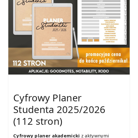
Cyfrowy Planer
Studenta 2025/2026
(112 stron)
Cyfrowy planer akademicki
z aktywnymi