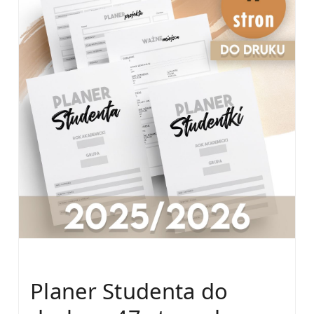
Planer Studenta do