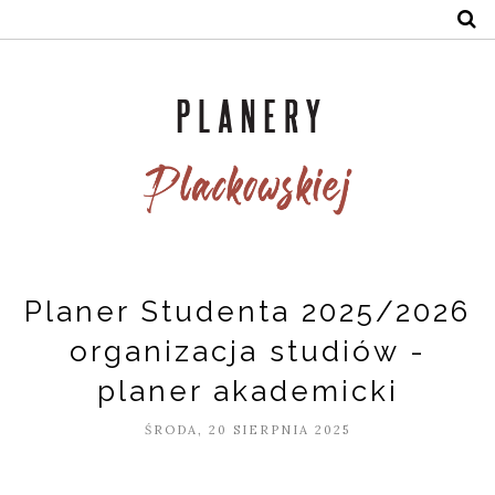
Planer Studenta 2025/2026
organizacja studiów -
planer akademicki
ŚRODA, 20 SIERPNIA 2025