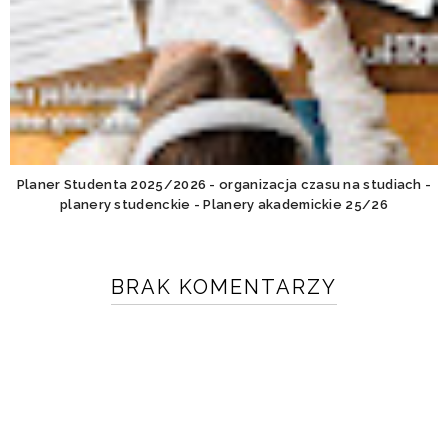
Planer Studenta 2025/2026 - organizacja czasu na studiach -
planery studenckie - Planery akademickie 25/26
BRAK KOMENTARZY