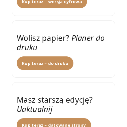
Kup teraz – wersja cyfrowa
Wolisz papier?
Planer do
druku
Kup teraz – do druku
Masz starszą edycję?
Uaktualnij
Kup teraz – datowane strony