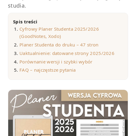
studia.
Spis treści
Cyfrowy Planer Studenta 2025/2026
(GoodNotes, Xodo)
Planer Studenta do druku – 47 stron
Uaktualnienie: datowane strony 2025/2026
Porównanie wersji i szybki wybór
FAQ – najczęstsze pytania