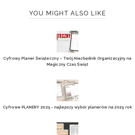
YOU MIGHT ALSO LIKE
Cyfrowy Planer Świąteczny – Twój Niezbędnik Organizacyjny na
Magiczny Czas Świąt
Cyfrowe PLANERY 2025 - najlepszy wybór planerów na 2025 rok