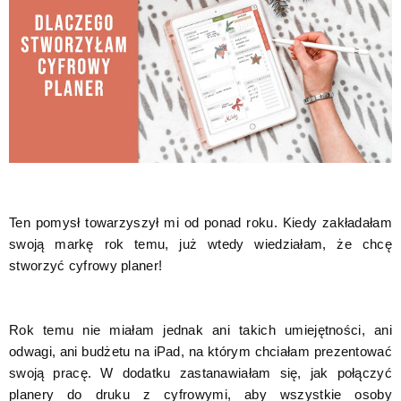
Ten pomysł towarzyszył mi od ponad roku. Kiedy zakładałam
swoją markę rok temu, już wtedy wiedziałam, że chcę
stworzyć cyfrowy planer!
Rok temu nie miałam jednak ani takich umiejętności, ani
odwagi, ani budżetu na iPad, na którym chciałam prezentować
swoją pracę. W dodatku zastanawiałam się, jak połączyć
planery do druku z cyfrowymi, aby wszystkie osoby