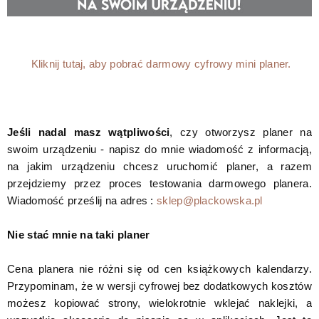
Kliknij tutaj, aby pobrać darmowy cyfrowy mini planer.
Jeśli nadal masz wątpliwości
, czy otworzysz planer na
swoim urządzeniu - napisz do mnie wiadomość z informacją,
na jakim urządzeniu chcesz uruchomić planer, a razem
przejdziemy przez proces testowania darmowego planera.
Wiadomość prześlij na adres :
sklep@plackowska.pl
Nie stać mnie na taki planer
Cena planera nie różni się od cen książkowych kalendarzy.
Przypominam, że w wersji cyfrowej bez dodatkowych kosztów
możesz kopiować strony, wielokrotnie wklejać naklejki, a