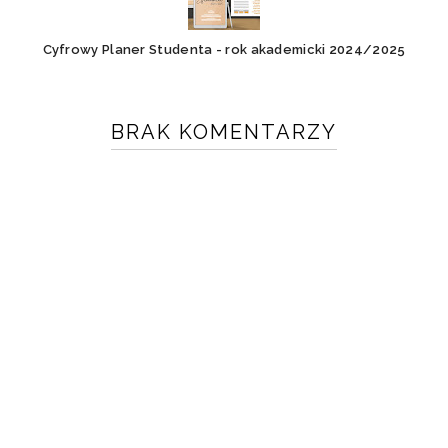
Cyfrowy Planer Studenta - rok akademicki 2024/2025
BRAK KOMENTARZY