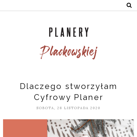
Dlaczego stworzyłam
Cyfrowy Planer
SOBOTA, 28 LISTOPADA 2020