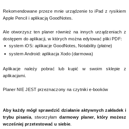
Rekomendowane przeze mnie urządzenie to iPad z rysikiem
Apple Pencil i aplikacją GoodNotes.
Ale otworzysz ten planer również na innych urządzeniach z
dostępem do aplikacji, w których można edytować pliki PDF:
system iOS: aplikacje GoodNotes, Notability (płatne)
system Android: aplikacja Xodo (darmowa)
Aplikacje należy pobrać lub kupić w swoim sklepie z
aplikacjami.
Planer NIE JEST przeznaczony na czytniki e-booków
Aby każdy mógł sprawdzić działanie aktywnych zakładek i
trybu pisania
, stworzyłam
darmowy planer, który możesz
wcześniej przetestować u siebie
.