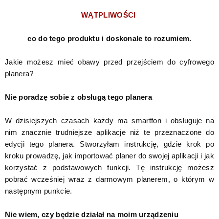
WĄTPLIWOŚCI
co do tego produktu i doskonale to rozumiem.
Jakie możesz mieć obawy przed przejściem do cyfrowego
planera?
Nie poradzę sobie z obsługą tego planera
W dzisiejszych czasach każdy ma smartfon i obsługuje na
nim znacznie trudniejsze aplikacje niż te przeznaczone do
edycji tego planera. Stworzyłam instrukcję, gdzie krok po
kroku prowadzę, jak importować planer do swojej aplikacji i jak
korzystać z podstawowych funkcji. Tę instrukcję możesz
pobrać wcześniej wraz z darmowym planerem, o którym w
następnym punkcie.
Nie wiem, czy będzie działał na moim urządzeniu