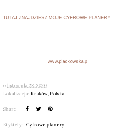
TUTAJ ZNAJDZIESZ MOJE CYFROWE PLANERY
www.plackowska.pl
o
listopada 28, 2020
Lokalizacja:
Kraków, Polska
Share:
Etykiety:
Cyfrowe planery